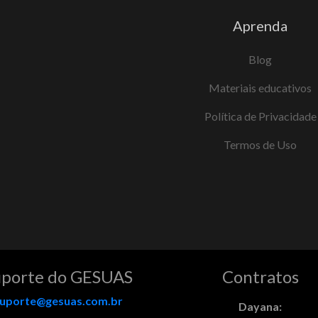
Aprenda
Blog
Materiais educativos
Política de Privacidade
Termos de Uso
uporte do GESUAS
Contratos
uporte@gesuas.com.br
Dayana: