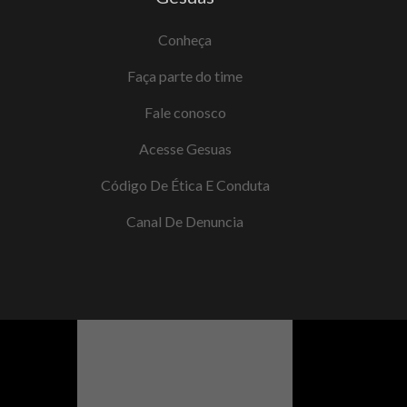
Conheça
Faça parte do time
Fale conosco
Acesse Gesuas
Código De Ética E Conduta
Canal De Denuncia