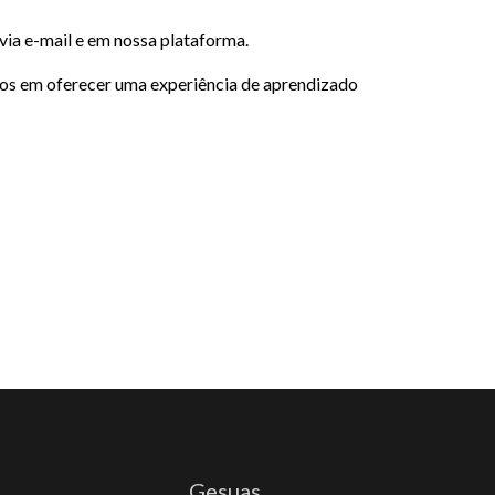
via e-mail e em nossa plataforma.
os em oferecer uma experiência de aprendizado
Gesuas