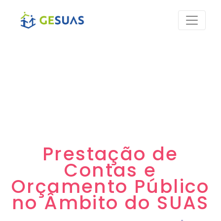
Prestação de
Contas e
Orçamento Público
no Âmbito do SUAS