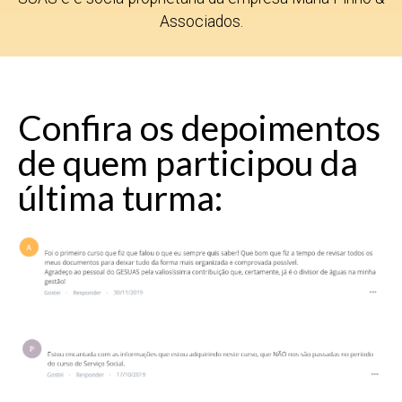
Associados.
Confira os depoimentos
de quem participou da
última turma: