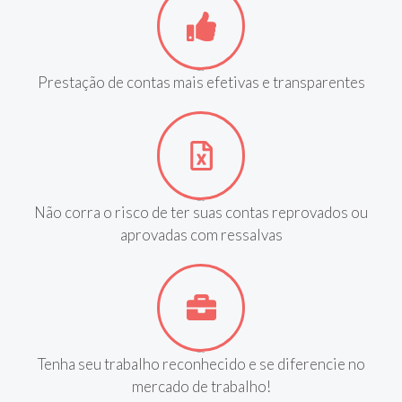
MOTIVO 1
Prestação de contas mais efetivas e transparentes
MOTIVO 2
Não corra o risco de ter suas contas reprovados ou
aprovadas com ressalvas
MOTIVO 3
Tenha seu trabalho reconhecido e se diferencie no
mercado de trabalho!