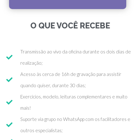
O QUE VOCÊ RECEBE
Transmissão ao vivo da oficina durante os dois dias de
realização;
Acesso às cerca de 16h de gravação para assistir
quando quiser, durante 30 dias;
Exercícios, modelo, leituras complementares e muito
mais!
Suporte via grupo no WhatsApp com os facilitadores e
outros especialistas;