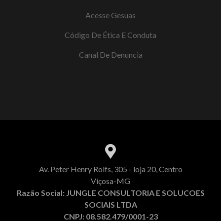
Acesse Gesuas
Código De Ética E Conduta
Canal De Denuncia
Av. Peter Henry Rolfs, 305 - loja 20, Centro
Viçosa-MG
Razão Social: JUNGLE CONSULTORIA E SOLUCOES
SOCIAIS LTDA
CNPJ: 08.582.479/0001-23