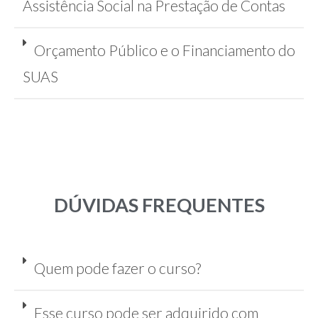
Assistência Social na Prestação de Contas​
Orçamento Público e o Financiamento do
SUAS
DÚVIDAS FREQUENTES
Quem pode fazer o curso?
Esse curso pode ser adquirido com