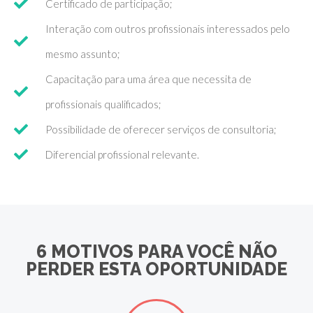
Certificado de participação;
Interação com outros profissionais interessados pelo
mesmo assunto;
Capacitação para uma área que necessita de
profissionais qualificados;
Possibilidade de oferecer serviços de consultoria;
Diferencial profissional relevante.
6 MOTIVOS PARA VOCÊ NÃO
PERDER ESTA OPORTUNIDADE