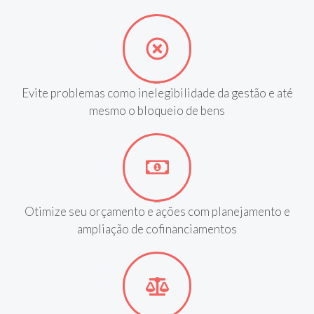
MOTIVO 4
Evite problemas como inelegibilidade da gestão e até
mesmo o bloqueio de bens
MOTIVO 5
Otimize seu orçamento e ações com planejamento e
ampliação de cofinanciamentos